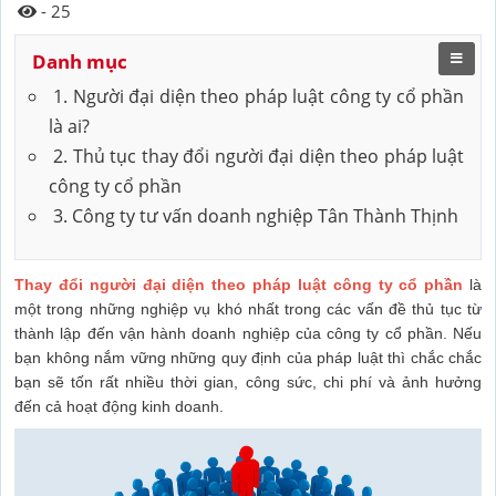
- 25
Danh mục
1. Người đại diện theo pháp luật công ty cổ phần
là ai?
2. Thủ tục thay đổi người đại diện theo pháp luật
công ty cổ phần
3. Công ty tư vấn doanh nghiệp Tân Thành Thịnh
Thay đổi người đại diện theo pháp luật công ty cổ phần
là
một trong những nghiệp vụ khó nhất trong các vấn đề thủ tục từ
thành lập đến vận hành doanh nghiệp của công ty cổ phần. Nếu
bạn không nắm vững những quy định của pháp luật thì chắc chắc
bạn sẽ tốn rất nhiều thời gian, công sức, chi phí và ảnh hưởng
đến cả hoạt động kinh doanh.