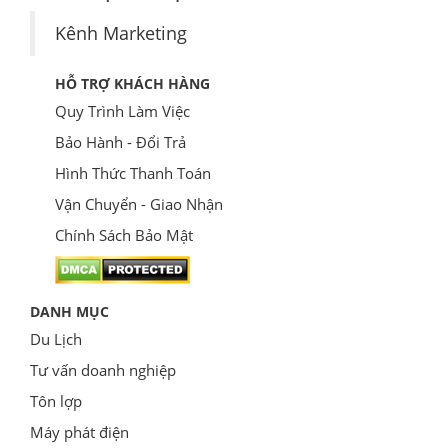
Kênh Marketing
HỖ TRỢ KHÁCH HÀNG
Quy Trình Làm Việc
Bảo Hành - Đổi Trả
Hình Thức Thanh Toán
Vận Chuyển - Giao Nhận
Chính Sách Bảo Mật
DANH MỤC
Du Lịch
Tư vấn doanh nghiệp
Tôn lợp
Máy phát điện