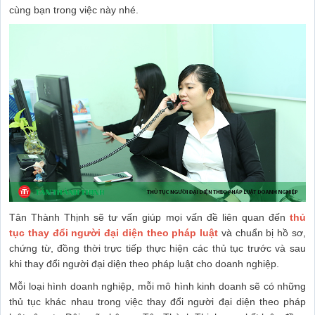
cùng bạn trong việc này nhé.
Tân Thành Thịnh sẽ tư vấn giúp mọi vấn đề liên quan đến
thủ
tục
thay đổi người đại diện theo pháp luật
và chuẩn bị hồ sơ,
chứng từ, đồng thời trực tiếp thực hiện các thủ tục trước và sau
khi thay đổi người đại diện theo pháp luật cho doanh nghiệp.
Mỗi loại hình doanh nghiệp, mỗi mô hình kinh doanh sẽ có những
thủ tục khác nhau trong việc thay đổi người đại diện theo pháp