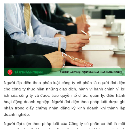
Người địa diện theo pháp luật công ty cổ phần là người đại diện
cho công ty thực hiện những giao dịch, hành vi hành chính vì lợi
ích của công ty và được trao quyền tổ chức, quản lý, điều hành
hoạt động doanh nghiệp. Người đại diện theo pháp luật được ghi
nhận trong giấy chứng nhận đăng ký kinh doanh khi thành lập
doanh nghiệp.
Người đại diện theo pháp luật của Công ty cổ phần có thể là một