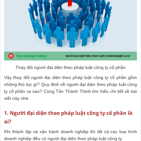
Thay đổi người đại diện theo pháp luật công ty cổ phần
Vậy thay đổi người đại diện theo pháp luật công ty cổ phần gồm
những thủ tục gì? Quy định về người đại diện theo pháp luật công
ty cổ phần ra sao? Cùng Tân Thành Thịnh tìm hiểu chi tiết về bài
viết này nhé.
1. Người đại diện theo pháp luật công ty cổ phần là
ai?
Khi thành lập và vận hành doanh nghiệp thì tất cả các loại hình
doanh nghiệp đều có người đại diện theo pháp luật công ty.