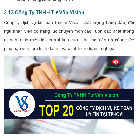
2.13 Công Ty TNHH Tư Vấn Vision
Công ty dịch vụ kế toán tphcm Vision chất lượng hàng đầu, đội
ngũ nhân viên có năng lực chuyên môn cao, luôn cập nhật thông
tư nghị định mới để hoàn thành vượt bậc mọi tiến độ công việc
giúp bạn yên tâm kinh doanh và phát triển doanh nghiệp.