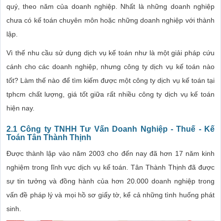
quý, theo năm của doanh nghiệp. Nhất là những doanh nghiệp
chưa có kế toán chuyên môn hoặc những doanh nghiệp với thành
lập.
Vì thế nhu cầu sử dụng dịch vụ kế toán như là một giải pháp cứu
cánh cho các doanh nghiệp, nhưng công ty dịch vụ kế toán nào
tốt? Làm thế nào để tìm kiếm được một công ty dịch vụ kế toán tại
tphcm chất lượng, giá tốt giữa rất nhiều công ty dịch vụ kế toán
hiện nay.
2.1 Công ty TNHH Tư Vấn Doanh Nghiệp - Thuế - Kế
Toán Tân Thành Thịnh
Được thành lập vào năm 2003 cho đến nay đã hơn 17 năm kinh
nghiệm trong lĩnh vực dịch vụ kế toán. Tân Thành Thịnh đã được
sự tin tưởng và đồng hành của hơn 20.000 doanh nghiệp trong
vấn đề pháp lý và mọi hồ sơ giấy tờ, kể cả những tình huống phát
sinh.