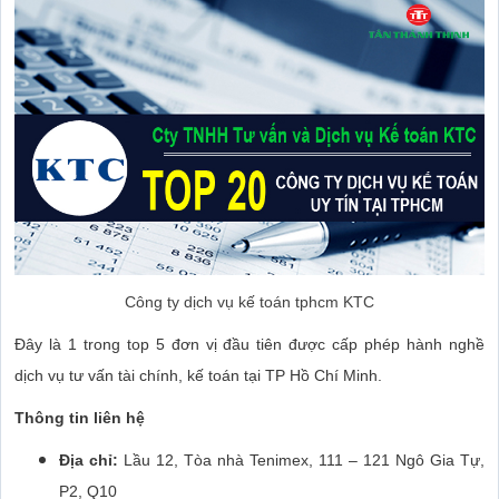
Công ty dịch vụ kế toán tphcm KTC
Đây là 1 trong top 5 đơn vị đầu tiên được cấp phép hành nghề
dịch vụ tư vấn tài chính, kế toán tại TP Hồ Chí Minh.
Thông tin liên hệ
Địa chỉ:
Lầu 12, Tòa nhà Tenimex, 111 – 121 Ngô Gia Tự,
P2, Q10