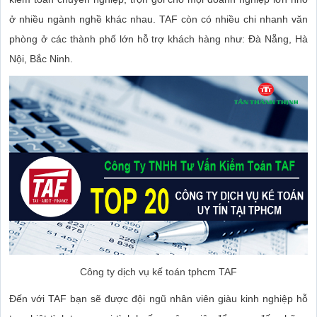
ở nhiều ngành nghề khác nhau. TAF còn có nhiều chi nhanh văn
phòng ở các thành phố lớn hỗ trợ khách hàng như: Đà Nẵng, Hà
Nội, Bắc Ninh.
Công ty dịch vụ kế toán tphcm TAF
Đến với TAF bạn sẽ được đội ngũ nhân viên giàu kinh nghiệp hỗ