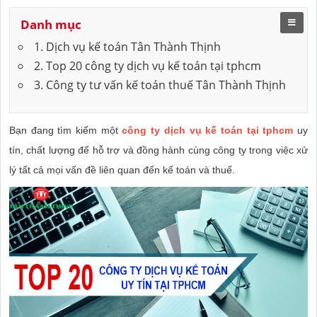
Danh mục
1. Dịch vụ kế toán Tân Thành Thịnh
2. Top 20 công ty dịch vụ kế toán tại tphcm
3. Công ty tư vấn kế toán thuế Tân Thành Thịnh
Bạn đang tìm kiếm một
công ty dịch vụ kế toán tại tphcm
uy
tín, chất lượng để hỗ trợ và đồng hành cùng công ty trong việc xử
lý tất cả mọi vấn đề liên quan đến kế toán và thuế.