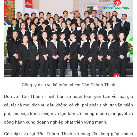
Công ty dịch vụ kế toán tphcm Tân Thành Thịnh
Đến với Tân Thành Thịnh bạn sẽ hoàn toàn yên tâm về mặt giá
cả, tất cả mọi dịch vụ đều không có chi phí phát sinh, tư vấn miễn
phí, làm việc trách nhiệm và tận tâm với mong muốn giải quyết và
đồng hành cùng doanh nghiệp phát triển vững mạnh.
Các dịch vụ tại Tân Thành Thịnh vô cùng đa dạng giúp khách