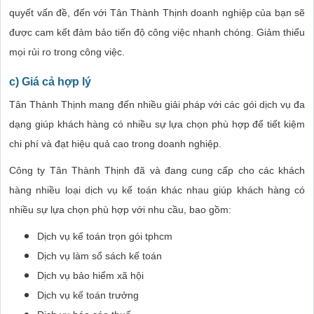
quyết vấn đề, đến với Tân Thành Thịnh doanh nghiệp của bạn sẽ
được cam kết đảm bảo tiến độ công việc nhanh chóng. Giảm thiểu
mọi rủi ro trong công việc.
c) Giá cả hợp lý
Tân Thành Thịnh mang đến nhiều giải pháp với các gói dịch vụ đa
dạng giúp khách hàng có nhiều sự lựa chọn phù hợp để tiết kiệm
chi phí và đạt hiệu quả cao trong doanh nghiệp.
Công ty Tân Thành Thịnh đã và đang cung cấp cho các khách
hàng nhiều loại dịch vụ kế toán khác nhau giúp khách hàng có
nhiều sự lựa chọn phù hợp với nhu cầu, bao gồm:
Dịch vụ kế toán trọn gói tphcm
Dịch vụ làm sổ sách kế toán
Dịch vụ bảo hiểm xã hội
Dịch vụ kế toán trưởng