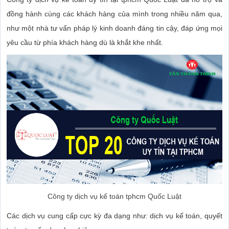
đồng hành cùng các khách hàng của mình trong nhiều năm qua,
như một nhà tư vấn pháp lý kinh doanh đáng tin cậy, đáp ứng mọi
yêu cầu từ phía khách hàng dù là khắt khe nhất.
Công ty dịch vụ kế toán tphcm Quốc Luật
Các dịch vụ cung cấp cực kỳ đa dạng như: dịch vụ kế toán, quyết