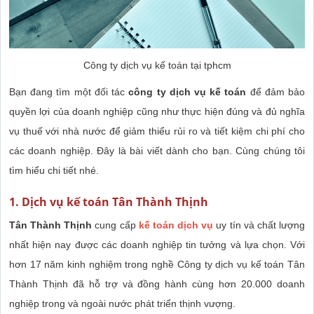
Công ty dịch vụ kế toán tại tphcm
Bạn đang tìm một đối tác
công ty dịch vụ kế toán
để đảm bảo
quyền lợi của doanh nghiệp cũng như thực hiện đúng và đủ nghĩa
vụ thuế với nhà nước để giảm thiểu rủi ro và tiết kiệm chi phí cho
các doanh nghiệp. Đây là bài viết dành cho bạn. Cùng chúng tôi
tìm hiểu chi tiết nhé.
1. Dịch vụ kế toán Tân Thành Thịnh
Tân Thành Thịnh
cung cấp
kế toán dịch vụ
uy tín và chất lượng
nhất hiện nay được các doanh nghiệp tin tưởng và lựa chọn. Với
hơn 17 năm kinh nghiệm trong nghề Công ty dịch vụ kế toán Tân
Thành Thịnh đã hỗ trợ và đồng hành cùng hơn 20.000 doanh
nghiệp trong và ngoài nước phát triển thịnh vượng.