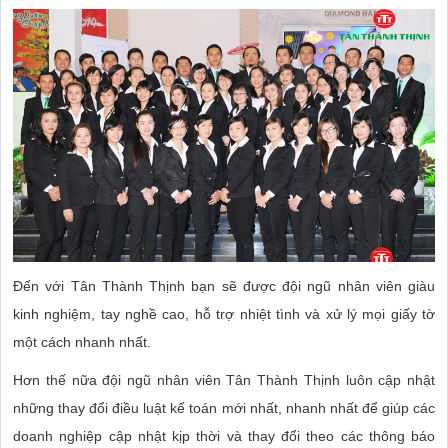
Đến với Tân Thành Thịnh bạn sẽ được đội ngũ nhân viên giàu
kinh nghiệm, tay nghề cao, hỗ trợ nhiệt tình và xử lý mọi giấy tờ
một cách nhanh nhất.
Hơn thế nữa đội ngũ nhân viên Tân Thành Thịnh luôn cập nhật
những thay đổi điều luật kế toán mới nhất, nhanh nhất để giúp các
doanh nghiệp cập nhật kịp thời và thay đổi theo các thông báo