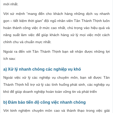
mới nhất.
Với sứ mệnh “mang đến cho khách hàng những dịch vụ nhanh
gọn – tiết kiệm thời gian” đội ngũ nhân viên Tân Thành Thịnh luôn
hoàn thành công việc ở mức cao nhất, chú trọng vào hiệu quả và
năng suất làm việc để giúp khách hàng xử lý mọi việc một cách
chỉnh chu và chuẩn mực nhất.
Ngoài ra đến với Tân Thành Thịnh bạn sẽ nhận được những lợi
ích sau:
a) Xử lý nhanh chóng các nghiệp vụ khó
Ngoài việc xử lý các nghiệp vụ chuyên môn, bạn sẽ được Tân
Thành Thịnh hỗ trợ xử lý các tình huống phát sinh, các nghiệp vụ
khó để giúp doanh nghiệp hoàn toàn vững tin và phát triển
b) Đảm bảo tiến độ công việc nhanh chóng
Với kinh nghiệm chuyên môn cao và thành thạo trong việc giải