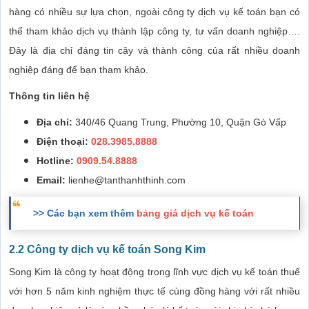
hàng có nhiều sự lựa chọn, ngoài công ty dịch vụ kế toán bạn có
thể tham khảo dịch vụ thành lập công ty, tư vấn doanh nghiệp….
Đây là địa chỉ đáng tin cậy và thành công của rất nhiều doanh
nghiệp đáng để bạn tham khảo.
Thông tin liên hệ
Địa chỉ:
340/46 Quang Trung, Phường 10, Quận Gò Vấp
Điện thoại:
028.3985.8888
Hotline:
0909.54.8888
Email:
lienhe@tanthanhthinh.com
>> Các bạn xem thêm
bảng giá dịch vụ kế toán
2.2 Công ty dịch vụ kế toán Song Kim
Song Kim là công ty hoạt động trong lĩnh vực dịch vụ kế toán thuế
với hơn 5 năm kinh nghiệm thực tế cùng đồng hàng với rất nhiều