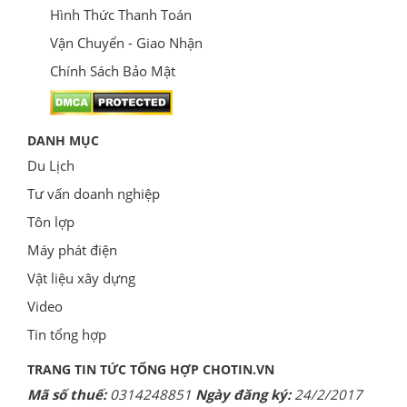
Hình Thức Thanh Toán
Vận Chuyển - Giao Nhận
Chính Sách Bảo Mật
DANH MỤC
Du Lịch
Tư vấn doanh nghiệp
Tôn lợp
Máy phát điện
Vật liệu xây dựng
Video
Tin tổng hợp
TRANG TIN TỨC TỔNG HỢP CHOTIN.VN
Mã số thuế:
0314248851
Ngày đăng ký:
24/2/2017