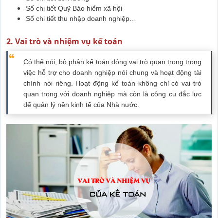
Sổ chi tiết Quỹ Bảo hiểm xã hội
Sổ chi tiết thu nhập doanh nghiệp…
2. Vai trò và nhiệm vụ kế toán
Có thể nói, bộ phận kế toán đóng vai trò quan trọng trong
việc hỗ trợ cho doanh nghiệp nói chung và hoạt động tài
chính nói riêng. Hoạt động kế toán không chỉ có vai trò
quan trọng với doanh nghiệp mà còn là công cụ đắc lực
để quản lý nền kinh tế của Nhà nước.