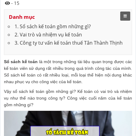
- 15
Danh mục
1. Sổ sách kế toán gồm những gì?
2. Vai trò và nhiệm vụ kế toán
3. Công ty tư vấn kế toán thuế Tân Thành Thịnh
Sổ sách kế toán
là một trong những tài liệu quan trọng được các
kế toán viên sử dụng rất nhiều trong quá trình công tác của mình.
Sổ sách kế toán có rất nhiều loại, mỗi loại thể hiện nội dung khác
nhau phục vụ cho công việc của kế toán.
Vậy sổ sách kế toán gồm những gì? Kế toán có vai trò và nhiệm
vụ như thế nào trong công ty? Công việc cuối năm của kế toán
gồm những gì?