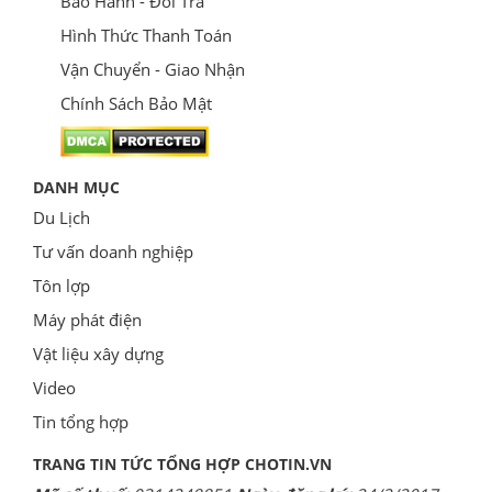
Bảo Hành - Đổi Trả
Hình Thức Thanh Toán
Vận Chuyển - Giao Nhận
Chính Sách Bảo Mật
DANH MỤC
Du Lịch
Tư vấn doanh nghiệp
Tôn lợp
Máy phát điện
Vật liệu xây dựng
Video
Tin tổng hợp
TRANG TIN TỨC TỔNG HỢP CHOTIN.VN