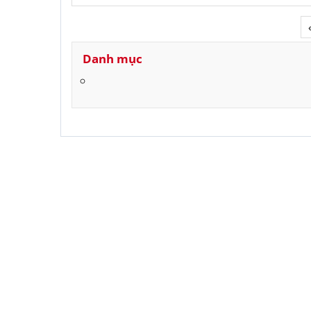
Danh mục