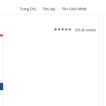
Trang Chủ
Tôn lợp
Tôn Cách Nhiệt
0/5 (0 votes)