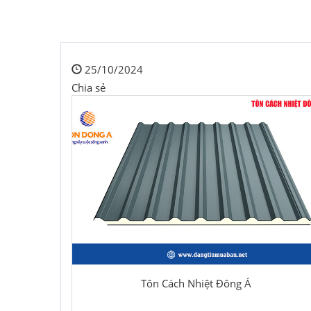
25/10/2024
Chia sẻ
Tôn Cách Nhiệt Đông Á