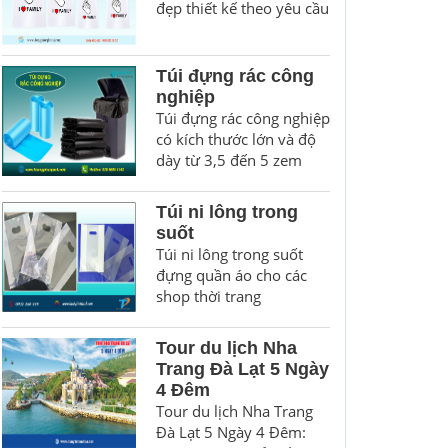
đẹp thiết kế theo yêu cầu
Túi đựng rác công
nghiệp
Túi đựng rác công nghiệp
có kích thước lớn và độ
dày từ 3,5 đến 5 zem
Túi ni lông trong
suốt
Túi ni lông trong suốt
đựng quần áo cho các
shop thời trang
Tour du lịch Nha
Trang Đà Lạt 5 Ngày
4 Đêm
Tour du lịch Nha Trang
Đà Lạt 5 Ngày 4 Đêm: