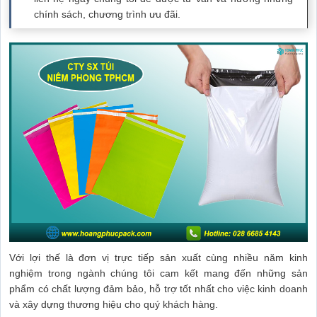
chính sách, chương trình ưu đãi.
Với lợi thế là đơn vị trực tiếp sản xuất cùng nhiều năm kinh
nghiệm trong ngành chúng tôi cam kết mang đến những sản
phẩm có chất lượng đảm bảo, hỗ trợ tốt nhất cho việc kinh doanh
và xây dựng thương hiệu cho quý khách hàng.