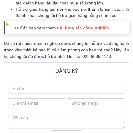
tác khách hàng lâu dài hoặc mua số lượng lớn.
Hỗ trợ giao hàng tận nơi khu vực nội thành tphcm, các tỉnh
thành khác chúng tôi hỗ trợ giao hàng bằng chành xe.
>> Các bạn xem thêm
túi đựng rác công nghiệp
Đã có rất nhiều doanh nghiệp được chúng tôi hỗ trợ và đồng hành
trong việc thiết kế bao bì túi niêm phong còn bạn thì sao? Hãy liên
hệ chúng tôi để được hỗ trợ nhé. Hotline: 028 6685 4143.
ĐĂNG KÝ