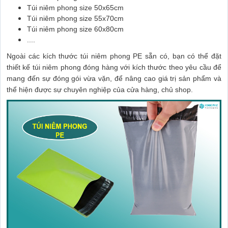
Túi niêm phong size 50x65cm
Túi niêm phong size 55x70cm
Túi niêm phong size 60x80cm
....
Ngoài các kích thước túi niêm phong PE sẵn có, bạn có thể đặt
thiết kế túi niêm phong đóng hàng với kích thước theo yêu cầu để
mang đến sự đóng gói vừa vặn, để nâng cao giá trị sản phẩm và
thể hiện được sự chuyên nghiệp của cửa hàng, chủ shop.