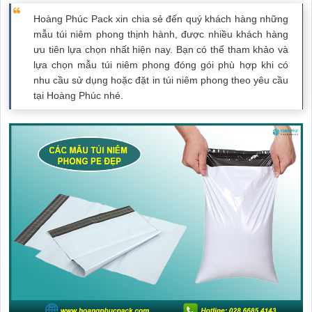
Hoàng Phúc Pack xin chia sẻ đến quý khách hàng những
mẫu túi niêm phong thịnh hành, được nhiều khách hàng
ưu tiên lựa chọn nhất hiện nay. Bạn có thể tham khảo và
lựa chọn mẫu túi niêm phong đóng gói phù hợp khi có
nhu cầu sử dụng hoặc đặt in túi niêm phong theo yêu cầu
tại Hoàng Phúc nhé.