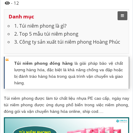
- 12
Danh mục
1. Túi niêm phong là gì?
2. Top 5 mẫu túi niêm phong
3. Công ty sản xuất túi niêm phong Hoàng Phúc
Túi niêm phong đóng hàng
là giải pháp bảo vệ chất
lượng hàng hóa, đặc biệt là khả năng chống va đập hoặc
bị đánh tráo hàng hóa trong quá trình vận chuyển và giao
hàng.
Túi niêm phong được làm từ chất liệu nhựa PE cao cấp, ngày nay
túi niêm phong được ứng dụng phổ biến trong việc niêm phong,
đóng gói và vận chuyển hàng hóa online, ship cod.…