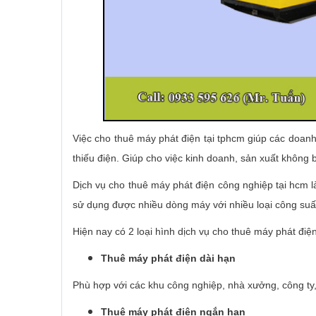
Việc cho thuê máy phát điện tại tphcm giúp các doanh
thiếu điện. Giúp cho việc kinh doanh, sản xuất không bị
Dịch vụ cho thuê máy phát điện công nghiệp tại hcm là 
sử dụng được nhiều dòng máy với nhiều loại công suấ
Hiện nay có 2 loại hình dịch vụ cho thuê máy phát điệ
Thuê máy phát điện dài hạn
Phù hợp với các khu công nghiệp, nhà xưởng, công ty,
Thuê máy phát điện ngắn hạn