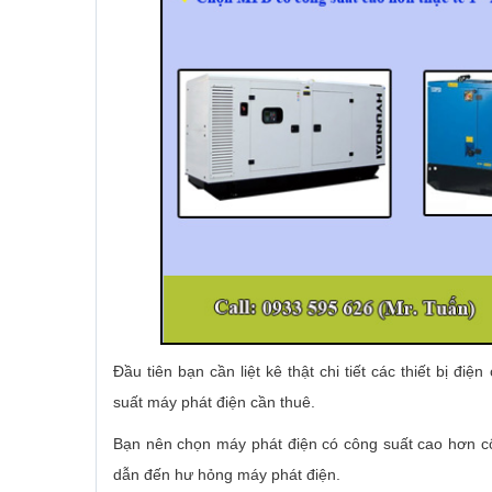
Đầu tiên bạn cần liệt kê thật chi tiết các thiết bị điệ
suất máy phát điện cần thuê.
Bạn nên chọn máy phát điện có công suất cao hơn côn
dẫn đến hư hỏng máy phát điện.