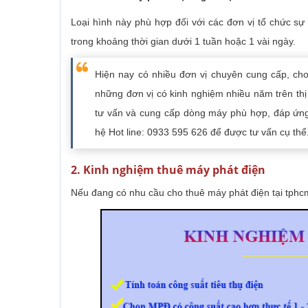
Loại hình này phù hợp đối với các đơn vị tổ chức sự
trong khoảng thời gian dưới 1 tuần hoặc 1 vài ngày.
Hiện nay có nhiều đơn vị chuyên cung cấp, c
những đơn vị có kinh nghiệm nhiều năm trên t
tư vấn và cung cấp dòng máy phù hợp, đáp ứng 
hệ Hot line: 0933 595 626 để được tư vấn cụ thể
2. Kinh nghiệm thuê máy phát điện
Nếu đang có nhu cầu cho thuê máy phát điện tại tphc