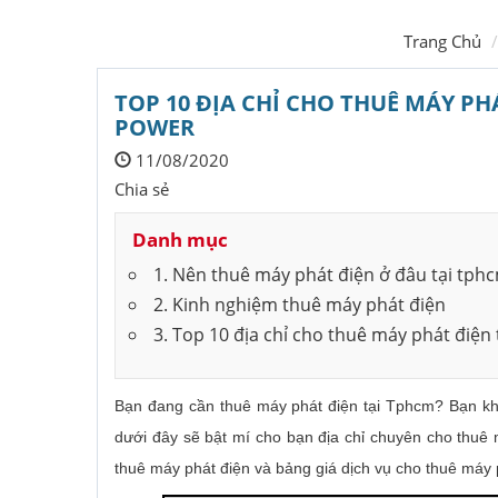
Trang Chủ
TOP 10 ĐỊA CHỈ CHO THUÊ MÁY PHÁ
POWER
11/08/2020
Chia sẻ
Danh mục
1. Nên thuê máy phát điện ở đâu tại tph
2. Kinh nghiệm thuê máy phát điện
3. Top 10 địa chỉ cho thuê máy phát điện
Bạn đang cần thuê máy phát điện tại Tphcm? Bạn không
dưới đây sẽ bật mí cho bạn địa chỉ chuyên cho thuê
thuê máy phát điện và bảng giá dịch vụ cho thuê máy