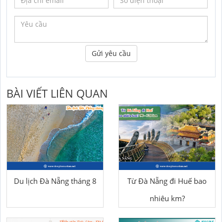
Gửi yêu cầu
BÀI VIẾT LIÊN QUAN
Du lịch Đà Nẵng tháng 8
Từ Đà Nẵng đi Huế bao
nhiêu km?