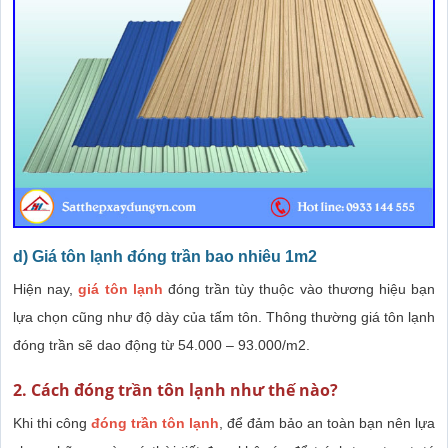
d) Giá tôn lạnh đóng trần bao nhiêu 1m2
Hiện nay,
giá tôn lạnh
đóng trần tùy thuộc vào thương hiệu bạn
lựa chọn cũng như độ dày của tấm tôn. Thông thường giá tôn lạnh
đóng trần sẽ dao động từ 54.000 – 93.000/m2.
2. Cách đóng trần tôn lạnh như thế nào?
Khi thi công
đóng trần tôn lạnh
, để đảm bảo an toàn bạn nên lựa