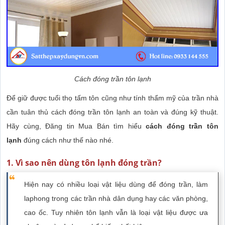
Cách đóng trần tôn lạnh
Để giữ được tuổi thọ tấm tôn cũng như tính thẩm mỹ của trần nhà
cần tuân thủ cách đóng trần tôn lạnh an toàn và đúng kỹ thuật.
Hãy cùng, Đăng tin Mua Bán tìm hiểu
cách đóng trần tôn
lạnh
đúng cách như thế nào nhé.
1. Vì sao nên dùng tôn lạnh đóng trần?
Hiện nay có nhiều loại vật liệu dùng để đóng trần, làm
laphong trong các trần nhà dân dụng hay các văn phòng,
cao ốc. Tuy nhiên tôn lạnh vẫn là loại vật liệu được ưa