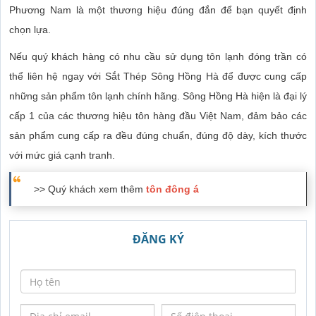
Phương Nam là một thương hiệu đúng đắn để bạn quyết định
chọn lựa.
Nếu quý khách hàng có nhu cầu sử dụng tôn lạnh đóng trần có
thể liên hệ ngay với Sắt Thép Sông Hồng Hà để được cung cấp
những sản phẩm tôn lạnh chính hãng. Sông Hồng Hà hiện là đại lý
cấp 1 của các thương hiệu tôn hàng đầu Việt Nam, đảm bảo các
sản phẩm cung cấp ra đều đúng chuẩn, đúng độ dày, kích thước
với mức giá cạnh tranh.
>> Quý khách xem thêm
tôn đông á
ĐĂNG KÝ