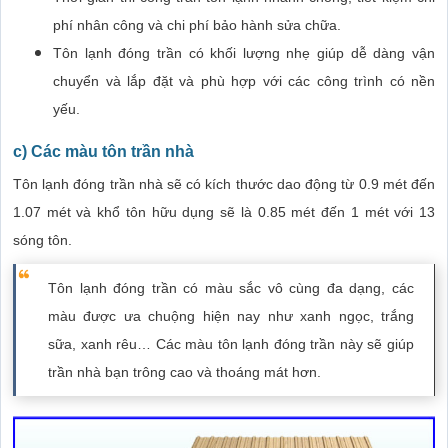
phí nhân công và chi phí bảo hành sửa chữa.
Tôn lạnh đóng trần có khối lượng nhẹ giúp dễ dàng vận
chuyển và lắp đặt và phù hợp với các công trình có nền
yếu.
c) Các màu tôn trần nhà
Tôn lạnh đóng trần nhà sẽ có kích thước dao động từ 0.9 mét đến
1.07 mét và khổ tôn hữu dụng sẽ là 0.85 mét đến 1 mét với 13
sóng tôn.
Tôn lạnh đóng trần có màu sắc vô cùng đa dạng, các
màu được ưa chuộng hiện nay như xanh ngọc, trắng
sữa, xanh rêu… Các màu tôn lạnh đóng trần này sẽ giúp
trần nhà bạn trông cao và thoáng mát hơn.