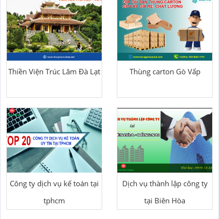
Thiền Viện Trúc Lâm Đà Lạt
Thùng carton Gò Vấp
Công ty dịch vụ kế toán tại
Dịch vụ thành lập công ty
tphcm
tại Biên Hòa