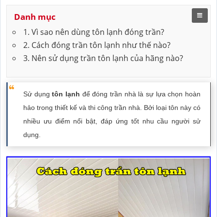
Danh mục
1. Vì sao nên dùng tôn lạnh đóng trần?
2. Cách đóng trần tôn lạnh như thế nào?
3. Nên sử dụng trần tôn lạnh của hãng nào?
Sử dụng
tôn lạnh
để đóng trần nhà là sự lựa chọn hoàn
hảo trong thiết kế và thi công trần nhà. Bởi loại tôn này có
nhiều ưu điểm nổi bật, đáp ứng tốt nhu cầu người sử
dụng.