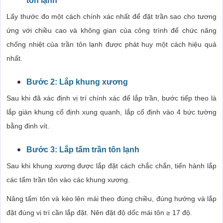
tôn lạnh
Lấy thước đo một cách chính xác nhất để đặt trần sao cho tương
ứng với chiều cao và không gian của công trình để chức năng
chống nhiệt của trần tôn lạnh được phát huy một cách hiệu quả
nhất.
Bước 2:
Lắp khung xương
Sau khi đã xác định vị trí chính xác để lắp trần, bước tiếp theo là
lắp giàn khung cố định xung quanh, lắp cố định vào 4 bức tường
bằng đinh vít.
Bước 3:
Lắp tấm trần tôn lạnh
Sau khi khung xương được lắp đặt cách chắc chắn, tiến hành lắp
các tấm trần tôn vào các khung xương.
Nâng tấm tôn và kéo lên mái theo đúng chiều, đúng hướng và lắp
đặt đúng vị trí cần lắp đặt. Nên đặt độ dốc mái tôn ≥ 17 độ.