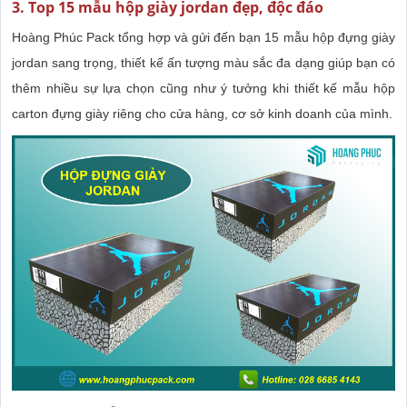
3. Top 15 mẫu hộp giày jordan đẹp, độc đáo
Hoàng Phúc Pack tổng hợp và gửi đến bạn 15 mẫu hộp đựng giày
jordan sang trọng, thiết kế ấn tượng màu sắc đa dạng giúp bạn có
thêm nhiều sự lựa chọn cũng như ý tưởng khi thiết kế mẫu hộp
carton đựng giày riêng cho cửa hàng, cơ sở kinh doanh của mình.