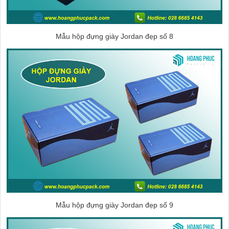
Mẫu hộp đựng giày Jordan đẹp số 8
Mẫu hộp đựng giày Jordan đẹp số 9