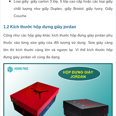
Loại giấy: giấy carton 3 lớp, 5 lớp cao cấp hoặc các loại giấy
chất lượng như giấy Duplex, giấy Bristol, giấy Ivory, Giấy
Couche
1.2 Kích thước hộp đựng giày jordan
Cũng như các hộp giày khác kích thước hộp đựng giày jordan phụ
thuộc vào từng size giày của đối tượng sử dụng. Size giày càng
lớn thì kích thước càng lớn và ngược lại. Vì thế kích thước hộp
đựng giày jordan vô cùng đa dạng.