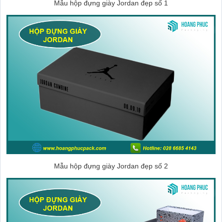
Mẫu hộp đựng giày Jordan đẹp số 1
Mẫu hộp đựng giày Jordan đẹp số 2