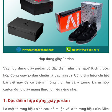
Hộp đựng giày Jordan
Vậy hộp đựng giày jordan có đặc điểm như thế nào? Kích thước
hộp đựng giày jordan chuẩn là bao nhiêu? Cùng tìm hiểu chi tiết
bài viết này để có thêm những thôn tin và ý tưởng khi in hộp
carton đựng giày mang thương hiệu riêng nhé.
1. Đặc điểm hộp đựng giày jordan
Là một thương hiệu sinh sau đẻ muộn và là thương hiệu của Nike