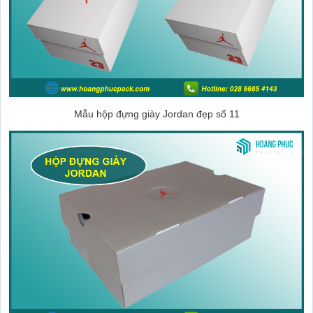
Mẫu hộp đựng giày Jordan đẹp số 11