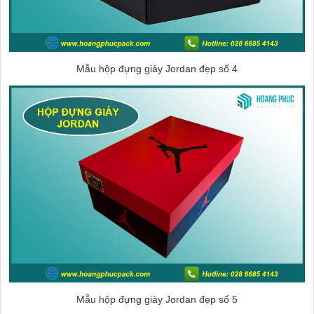
Mẫu hộp đựng giày Jordan đẹp số 4
Mẫu hộp đựng giày Jordan đẹp số 5