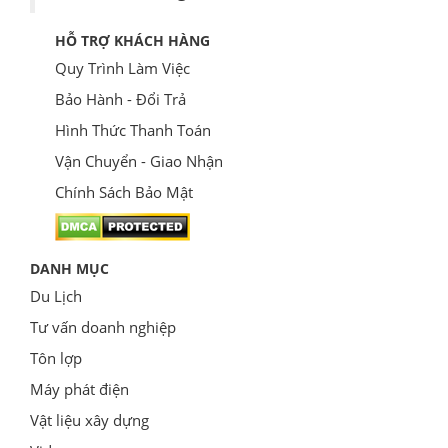
HỖ TRỢ KHÁCH HÀNG
Quy Trình Làm Việc
Bảo Hành - Đổi Trả
Hình Thức Thanh Toán
Vận Chuyển - Giao Nhận
Chính Sách Bảo Mật
DANH MỤC
Du Lịch
Tư vấn doanh nghiệp
Tôn lợp
Máy phát điện
Vật liệu xây dựng