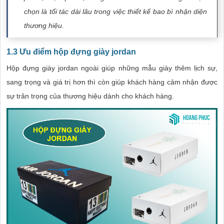
chọn là tối tác dài lâu trong việc thiết kế bao bì nhận diện
thương hiệu.
1.3 Ưu điểm hộp đựng giày jordan
Hộp đựng giày jordan ngoài giúp những mẫu giày thêm lịch sự,
sang trọng và giá trị hơn thì còn giúp khách hàng cảm nhận được
sự trân trọng của thương hiệu dành cho khách hàng.