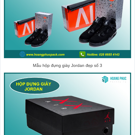
Mẫu hộp đựng giày Jordan đẹp số 3