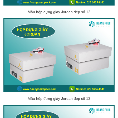
Mẫu hộp đựng giày Jordan đẹp số 12
Mẫu hộp đựng giày Jordan đẹp số 13