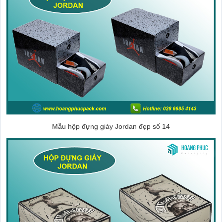
Mẫu hộp đựng giày Jordan đẹp số 14